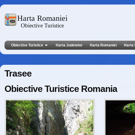
Harta Romaniei
Obiective Turistice
Obiective Turistice
Harta Judetelor
Harta Romaniei
Harta 
Trasee
Obiective Turistice Romania