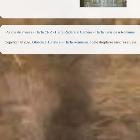
Puncte de interes
-
Harta CFR
-
Harta Radare si Camere
-
Harta Turistca a Romaniei
Copyright © 2026
Obiective Turistice – Harta Romaniei
. Toate drepturile sunt rezervate.