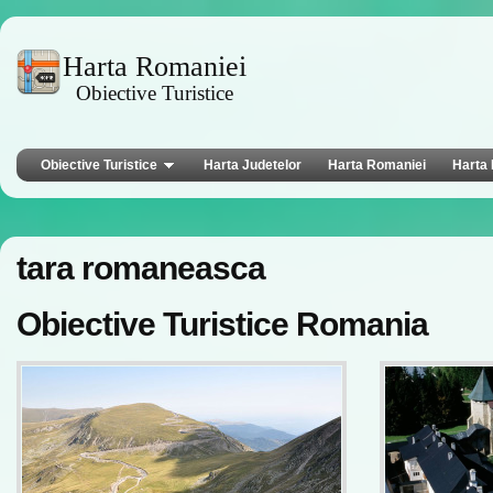
Harta Romaniei
Obiective Turistice
Obiective Turistice
Harta Judetelor
Harta Romaniei
Harta 
tara romaneasca
Obiective Turistice Romania