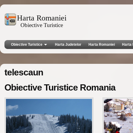
Harta Romaniei
Obiective Turistice
Obiective Turistice
Harta Judetelor
Harta Romaniei
Harta 
telescaun
Obiective Turistice Romania