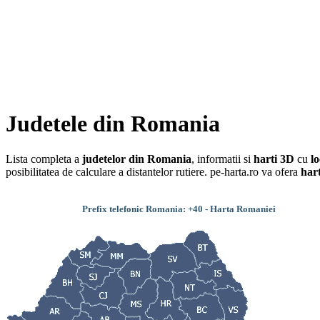
Facebook
Judetele din Romania
Lista completa a
judetelor din Romania
, informatii si
harti 3D
cu
l
posibilitatea de calculare a distantelor rutiere. pe-harta.ro va ofera
hart
Prefix telefonic Romania: +40 - Harta Romaniei