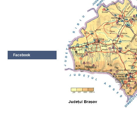
Facebook