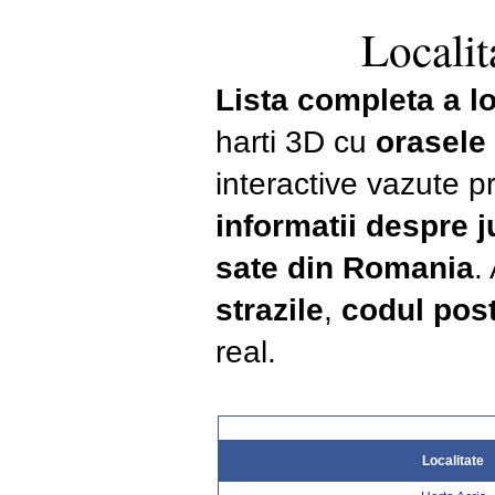
Localit
Lista completa a lo
harti 3D cu
orasele
interactive vazute pr
informatii despre 
sate din Romania
.
strazile
,
codul post
real.
Localitate