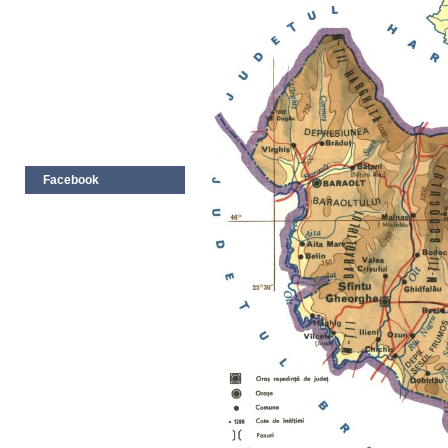
Facebook