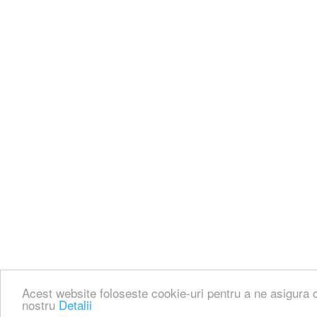
Acest website foloseste cookie-uri pentru a ne asigura c
nostru
Detalii