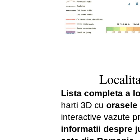
Localita
Lista completa a lo
harti 3D cu
orasele
interactive vazute pr
informatii despre 