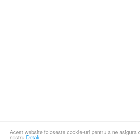
Acest website foloseste cookie-uri pentru a ne asigura c
nostru
Detalii