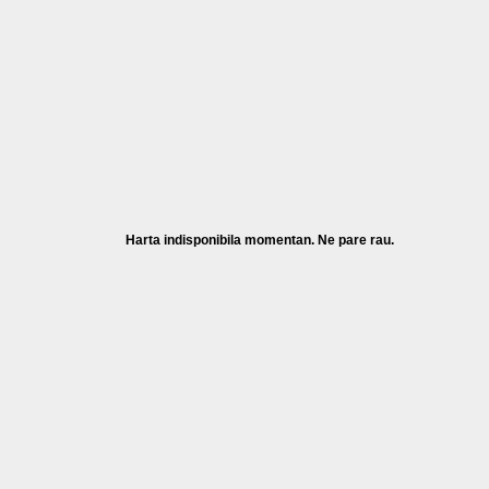
Harta indisponibila momentan. Ne pare rau.