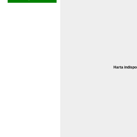
Harta indispo