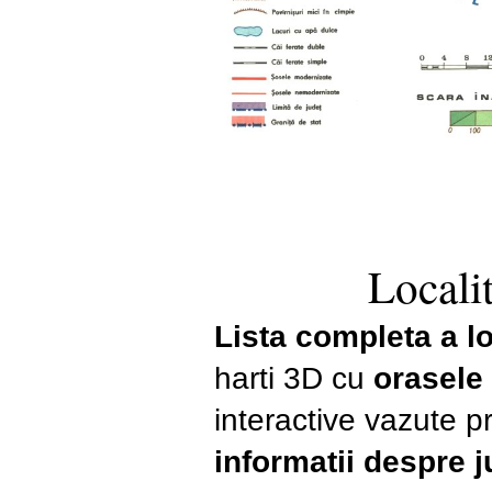
Localit
Lista completa a loc
harti 3D cu
orasele
interactive vazute pr
informatii despre 