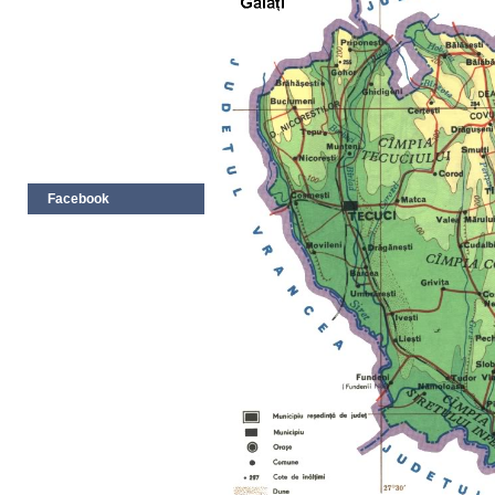
Facebook