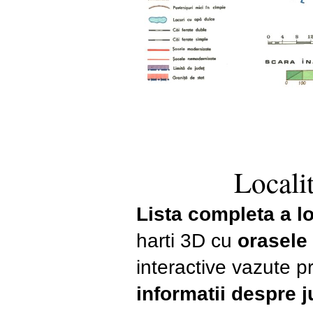
Localit
Lista completa a loc
harti 3D cu
orasele
interactive vazute pr
informatii despre 