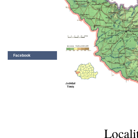
Facebook
Locali