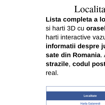
Localita
Lista completa a lo
si harti 3D cu
orase
harti interactive vaz
informatii despre 
sate din Romania
.
strazile
,
codul post
real.
Localitate
Harta Galanesti