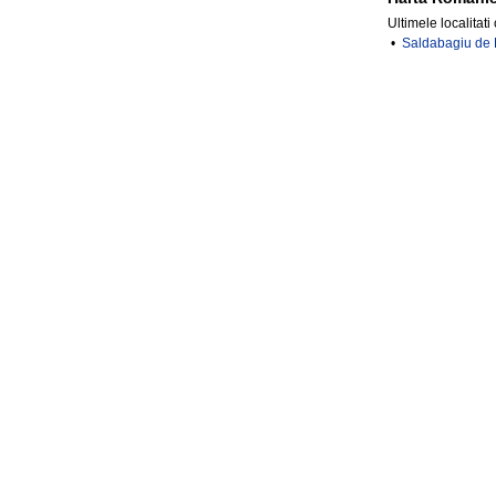
Ultimele localitati
•
Saldabagiu de 