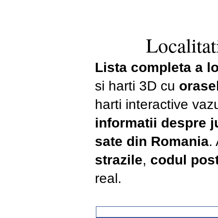
Localitat
Lista completa a lo
si harti 3D cu
orase
harti interactive vaz
informatii despre 
sate din Romania
.
strazile
,
codul post
real.