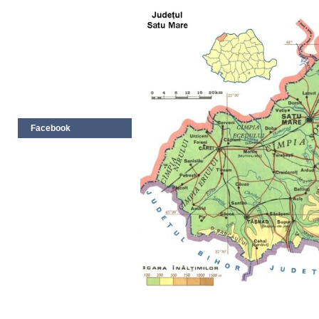
Facebook