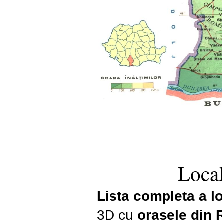
Local
Lista completa a loc
3D cu
orasele din