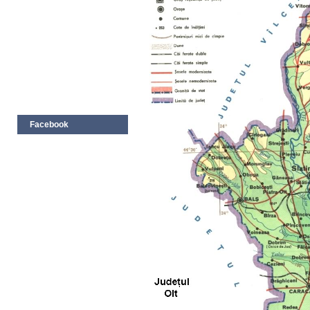
Facebook