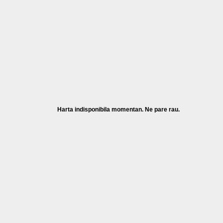
Harta indisponibila momentan. Ne pare rau.