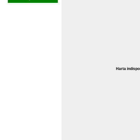
Harta indispo