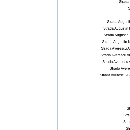
Strada 
S
Strada Augusti
Strada Augustin 
Strada Augustin 
Strada Augustin I
Strada Averescu A
Strada Averescu Al
Strada Averescu A
Strada Avere
Strada Averescu Al
S
Stra
Stra
St