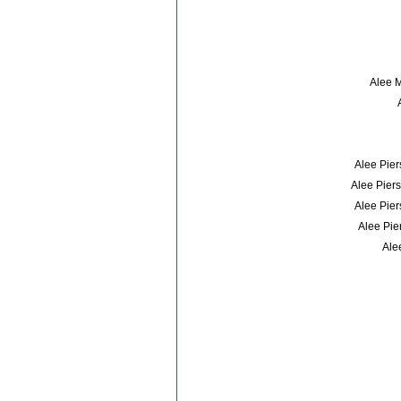
Alee 
Alee Pier
Alee Piers
Alee Pier
Alee Pier
Ale