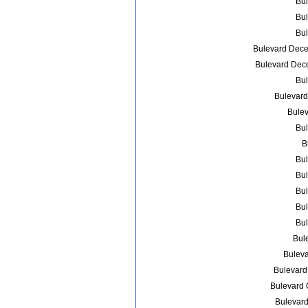
Bul
Bul
Bul
Bulevard Deceb
Bulevard Dece
Bul
Bulevard
Bulev
Bul
B
Bul
Bul
Bul
Bul
Bul
Bul
Bulevar
Bulevard
Bulevard 
Bulevard