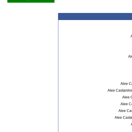
Al
Alee Ca
Alee Castanilo
Alee 
Alee Ca
Alee Cas
Alee Casta