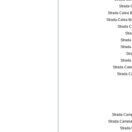
Strada 
Strada Calea B
Strada Calea Bu
Strada C
Stra
Strada
Strada 
Str
Strada 
Strada Cale
Strada Ca
Strada Campi
Strada Campia 
Strada 