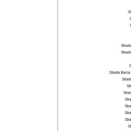
S
Strada
Strada
S
Strada Barca
Strad
St
Stra
Stra
Stra
Stra
Stra
S