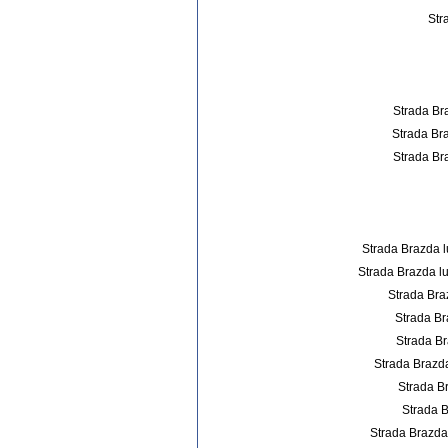
Str
Strada Bra
Strada Bra
Strada Bra
Strada Brazda l
Strada Brazda lu
Strada Bra
Strada Br
Strada Br
Strada Brazd
Strada B
Strada B
Strada Brazda