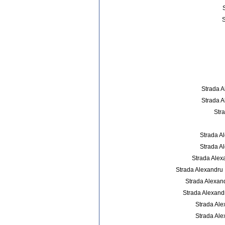
S
Strada A
Strada A
Str
Strada Al
Strada Al
Strada Alex
Strada Alexandru
Strada Alexan
Strada Alexand
Strada Al
Strada Alex