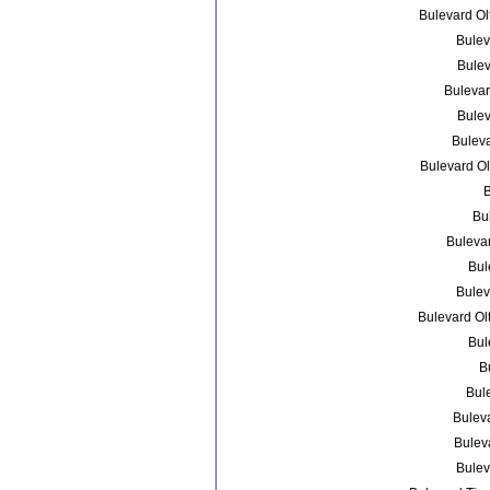
Bulevard Ol
Bulev
Bulev
Bulevar
Bulev
Buleva
Bulevard Ol
B
Bul
Bulevar
Bul
Bulev
Bulevard Ol
Bul
B
Bule
Buleva
Buleva
Bulev