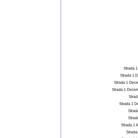
Strada 1
Strada 1 
Strada 1 Dece
Strada 1 Decemb
Strad
Strada 1 D
Strad
Strad
Strada 1 M
Strada 