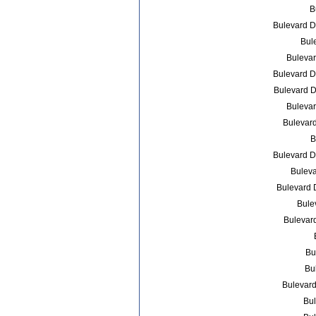
B
Bulevard Da
Bul
Bulevar
Bulevard Da
Bulevard D
Bulevar
Bulevard
B
Bulevard Da
Buleva
Bulevard 
Bule
Bulevard
Bu
Bu
Bulevard
Bul