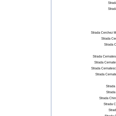
Strad
Strad
Strada Cerchez Mi
Strada Cer
Strada C
Strada Cernatesc
Strada Cernates
Strada Cernatescu
Strada Cernate
Strada
Strada
Strada Chin
Strada C
Strad