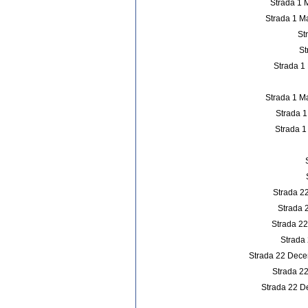
Strada 1 M
Strada 1 Ma
St
St
Strada 1 
Strada 1 M
Strada 1
Strada 1
Strada 22
Strada 
Strada 22
Strada 
Strada 22 Decemb
Strada 22
Strada 22 D