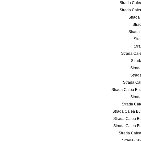
Strada Cale
Strada Calea
Strada 
Stra
Strada 
Stra
Stra
Strada Cale
Strad
Strada
Strada
Strada Cal
Strada Calea Buc
Strada
Strada Cal
Strada Calea Bu
Strada Calea B
Strada Calea B
Strada Calea
Strada Cal