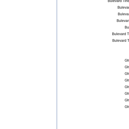
Bulevard Tin
Bulevar
Bulevar
Bulevard
Bu
Bulevard Ti
Bulevard T
Gh
Gh
Gh
Gh
Gh
Gh
Gh
Gh