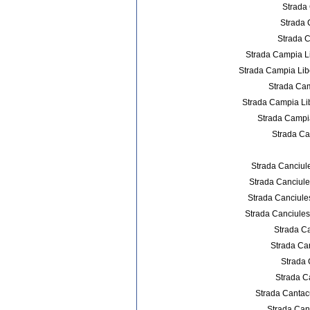
Strada 
Strada 
Strada C
Strada Campia Li
Strada Campia Libe
Strada Cam
Strada Campia Lib
Strada Campia 
Strada Cam
Strada Canciules
Strada Canciulesc
Strada Canciulesc
Strada Canciulesc
Strada Ca
Strada Can
Strada 
Strada Ca
Strada Cantacuz
Strada Cant