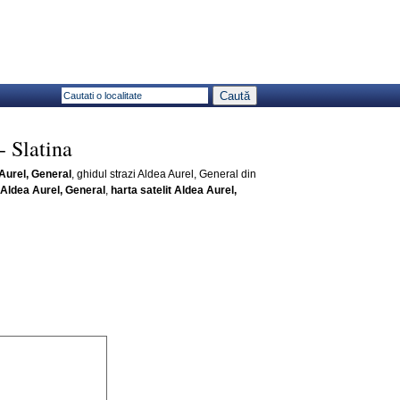
- Slatina
Aurel, General
, ghidul strazi Aldea Aurel, General din
 Aldea Aurel, General
,
harta satelit Aldea Aurel,