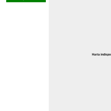
Harta indispo