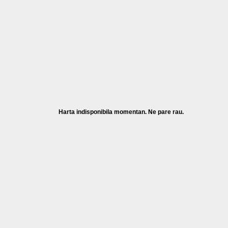
Harta indisponibila momentan. Ne pare rau.