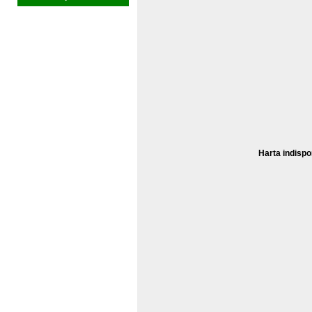
Harta indispo