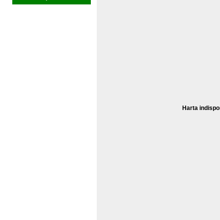
Harta indispo