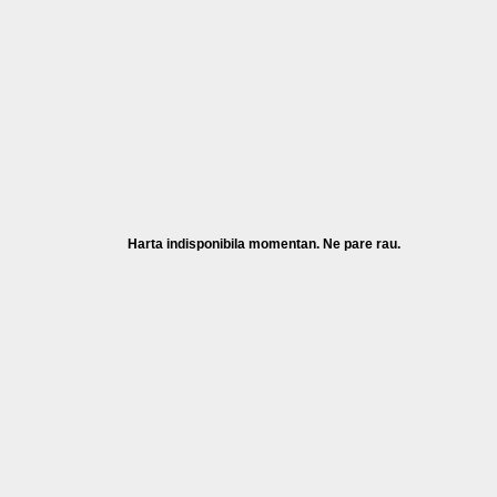
Harta indisponibila momentan. Ne pare rau.